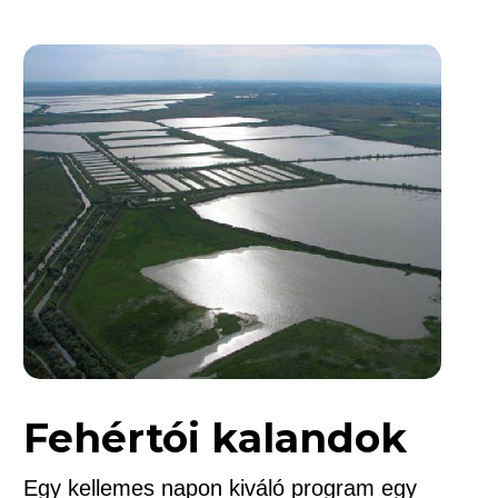
Fehértói kalandok
Egy kellemes napon kiváló program egy