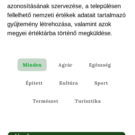
azonosításának szervezése, a településen
fellelhető nemzeti értékek adatait tartalmazó
gyűjtemény létrehozása, valamint azok
megyei értéktárba történő megküldése.
Minden
Agrár
Egészség
Épített
Kultúra
Sport
Természet
Turisztika