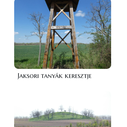
Jaksori tanyák keresztje