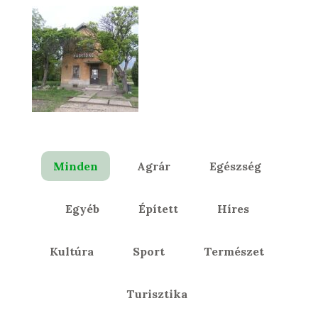
Minden
Agrár
Egészség
Egyéb
Épített
Híres
Kultúra
Sport
Természet
Turisztika