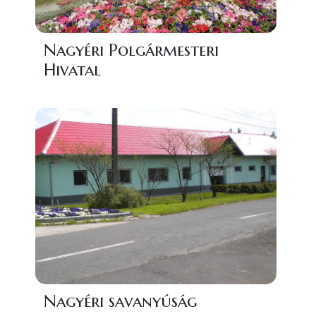
Nagyéri Polgármesteri
Hivatal
Nagyéri savanyúság