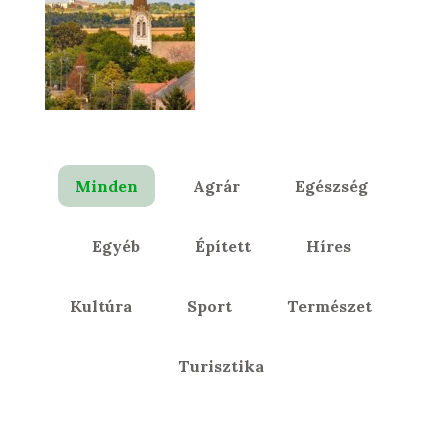
Minden
Agrár
Egészség
Egyéb
Épített
Híres
Kultúra
Sport
Természet
Turisztika