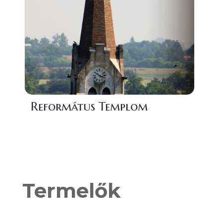
Református Templom
Termelők