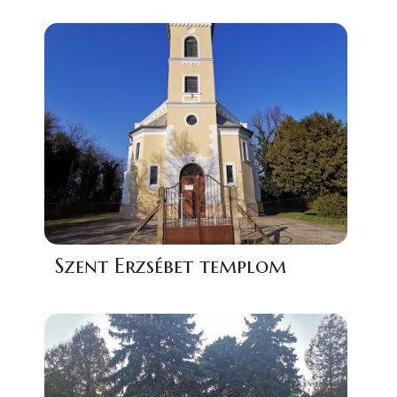
Szent Erzsébet templom