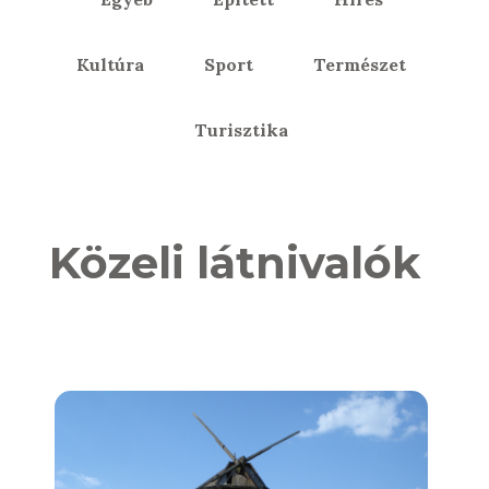
Kultúra
Sport
Természet
Turisztika
Közeli látnivalók