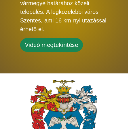
vármegye határához közeli
település. A legközelebbi város
Szentes, ami 16 km-nyi utazással
érhető el.
Videó megtekintése