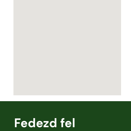
Fedezd fel