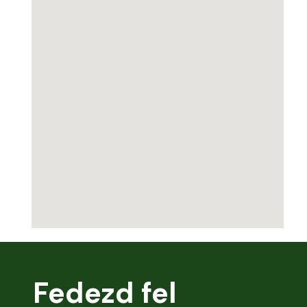
Fedezd fel