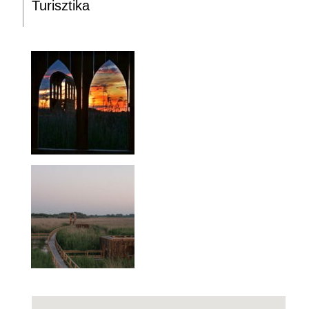
Turisztika