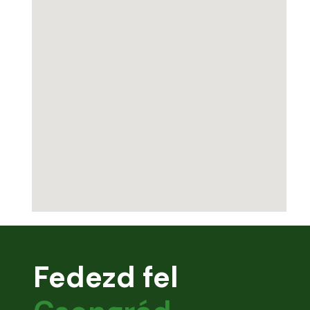
Fedezd fel