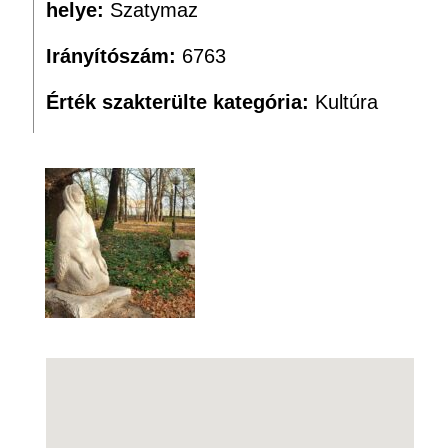
helye:
Szatymaz
Irányítószám:
6763
Érték szakterülte kategória:
Kultúra