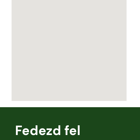
Fedezd fel