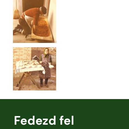
Fedezd fel