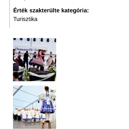
Érték szakterülte kategória:
Turisztika