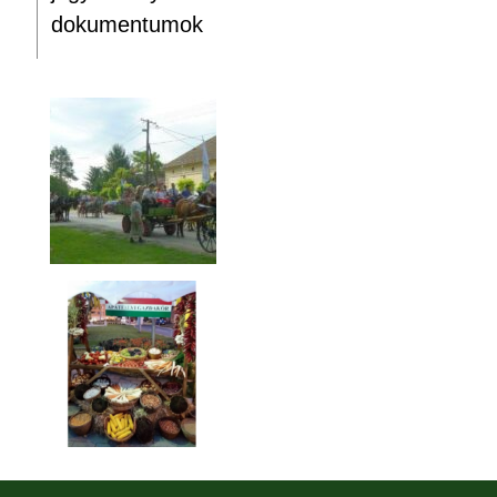
dokumentumok