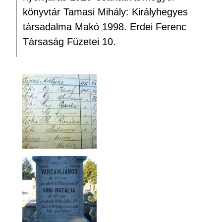
könyvtár Tamasi Mihály: Királyhegyes
társadalma Makó 1998. Erdei Ferenc
Társaság Füzetei 10.